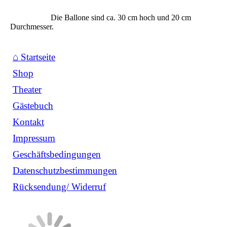
Fedele Carmines Ballon
Die Ballone sind ca. 30 cm hoch und 20 cm
Durchmesser.
⌂ Startseite
Shop
Theater
Gästebuch
Kontakt
Impressum
Geschäftsbedingungen
Datenschutzbestimmungen
Rücksendung/ Widerruf