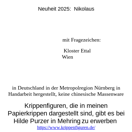
Neuheit 2025: Nikolaus
mit Fragezeichen:
Kloster Ettal
Wien
in Deutschland in der Metropolregion Nürnberg in
Handarbeit hergestellt, keine chinesische Massenware
Krippenfiguren, die in meinen
Papierkrippen dargestellt sind, gibt es bei
Hilde Purzer in Mehring
zu erwerben
https://www.krippenfiguren.de/