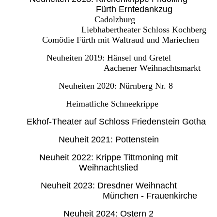
Fürth Erntedankzug
Cadolzburg
Liebhabertheater Schloss Kochberg
Comödie Fürth mit Waltraud und Mariechen
Neuheiten 2019: Hänsel und Gretel
Aachener Weihnachtsmarkt
Neuheiten 2020:
Nürnberg Nr. 8
Heimatliche Schneekrippe
Ekhof-Theater auf Schloss Friedenstein Gotha
Neuheit 2021: Pottenstein
Neuheit 2022: Krippe Tittmoning mit
Weihnachtslied
Neuheit 2023: Dresdner Weihnacht
München - Frauenkirche
Neuheit 2024: Ostern 2