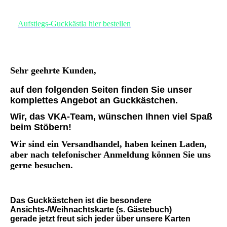
Aufstiegs-Guckkaestla
Aufstiegs-Guckkästla hier bestellen
Sehr geehrte Kunden,
auf den folgenden Seiten finden Sie
unser
komplettes Angebot an
Guckkästchen.
Wir, das VKA-Team,
wünschen Ihnen viel Spaß
beim Stöbern!
Wir sind ein Versandhandel, haben keinen Laden,
aber nach telefonischer Anmeldung können Sie uns
gerne besuchen.
Das Guckkästchen ist die besondere
Ansichts-/Weihnachtskarte (s. Gästebuch)
gerade jetzt freut sich jeder über unsere Karten