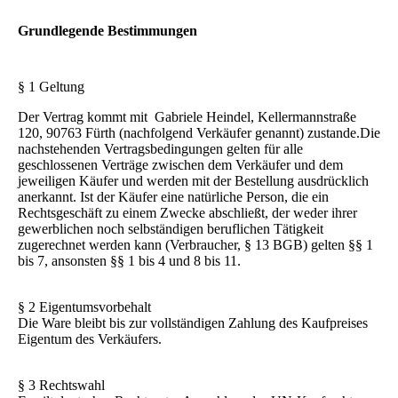
Grundlegende Bestimmungen
§ 1 Geltung
Der Vertrag kommt mit Gabriele Heindel, Kellermannstraße
120, 90763 Fürth (nachfolgend Verkäufer genannt) zustande.Die
nachstehenden Vertragsbedingungen gelten für alle
geschlossenen Verträge zwischen dem Verkäufer und dem
jeweiligen Käufer und werden mit der Bestellung ausdrücklich
anerkannt. Ist der Käufer eine natürliche Person, die ein
Rechtsgeschäft zu einem Zwecke abschließt, der weder ihrer
gewerblichen noch selbständigen beruflichen Tätigkeit
zugerechnet werden kann (Verbraucher, § 13 BGB) gelten §§ 1
bis 7, ansonsten §§ 1 bis 4 und 8 bis 11.
§ 2 Eigentumsvorbehalt
Die Ware bleibt bis zur vollständigen Zahlung des Kaufpreises
Eigentum des Verkäufers.
§ 3 Rechtswahl