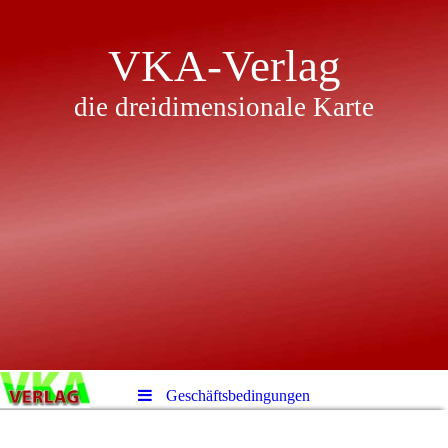
VKA-Verlag
die dreidimensionale Karte
Geschäftsbedingungen