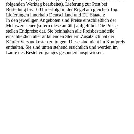
folgenden Werktag bearbeitet). Lieferung zur Post bei
Bestellung bis 16 Uhr erfolgt in der Regel am gleichen Tag.
Lieferungen innerhalb Deutschland und EU Staaten:
In den jeweiligen Angeboten sind Preise einschließlich der
Mehrwertsteuer (sofern diese anfällt) aufgeführt. Die Preise
stellen Endpreise dar. Sie beinhalten alle Preisbestandteile
einschließlich aller anfallenden Steuern.Zusätzlich hat der
Käufer Versandkosten zu tragen. Diese sind nicht im Kaufpreis
enthalten. Sie sind unten stehend ersichtlich und werden im
Laufe des Bestellvorganges gesondert ausgewiesen.